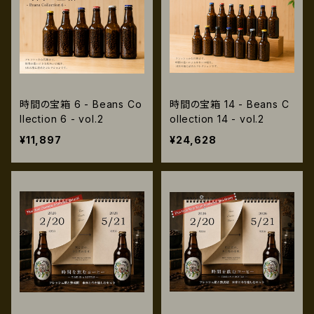
時間の宝箱 6 - Beans Co
時間の宝箱 14 - Beans C
llection 6 - vol.2
ollection 14 - vol.2
¥11,897
¥24,628